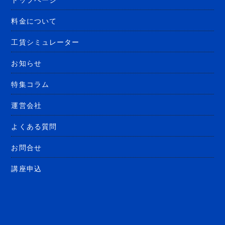
料金について
工賃シミュレーター
お知らせ
特集コラム
運営会社
よくある質問
お問合せ
講座申込