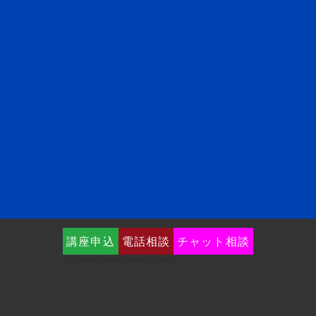
講座申込
電話相談
チャット相談