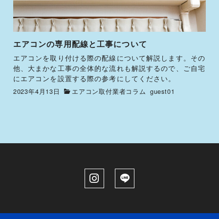
エアコンの専用配線と工事について
エアコンを取り付ける際の配線について解説します。その
他、大まかな工事の全体的な流れも解説するので、ご自宅
にエアコンを設置する際の参考にしてください。
2023年4月13日
エアコン取付業者コラム
guest01