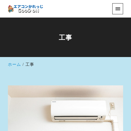
工事
ホーム
工事