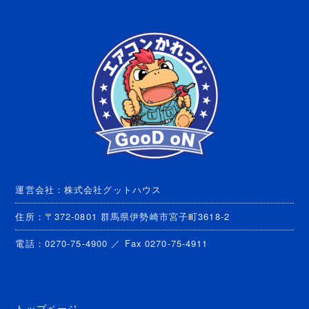
運営会社：株式会社グットハウス
住所：〒372-0801 群馬県伊勢崎市宮子町3618-2
電話：0270-75-4900 ／ Fax 0270-75-4911
トップページ