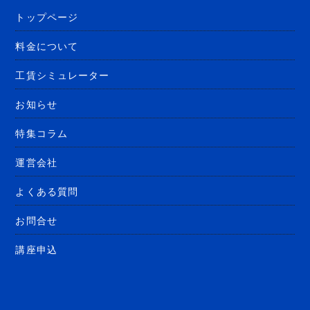
トップページ
料金について
工賃シミュレーター
お知らせ
特集コラム
運営会社
よくある質問
お問合せ
講座申込