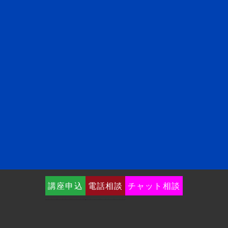
講座申込
電話相談
チャット相談