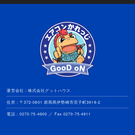
運営会社：株式会社グットハウス
住所：〒372-0801 群馬県伊勢崎市宮子町3618-2
電話：0270-75-4900 ／ Fax 0270-75-4911