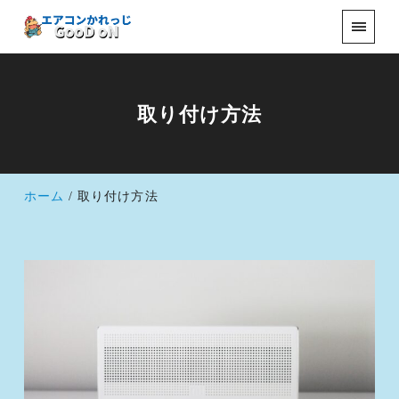
取り付け方法
ホーム
取り付け方法