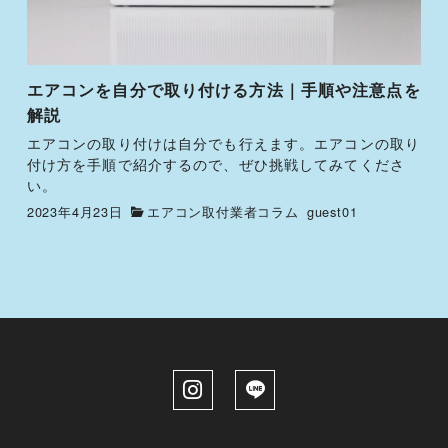
エアコンを自分で取り付ける方法｜手順や注意点を
解説
エアコンの取り付けは自分でも行えます。エアコンの取り
付け方を手順で紹介するので、ぜひ挑戦してみてくださ
い。
2023年4月23日
エアコン取付業者コラム
guest01