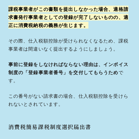
課税事業者がこの書類を提出しなかった場合、適格請
求書発行事業者としての登録が完了しないものの、適
正に消費税納税の義務が生じます。
その際、仕入税額控除が受けられなくなるため、課税
事業者は間違いなく提出するようにしましょう。
事前に登録をしなければならない理由は、インボイス
制度の「登録事業者番号」を交付してもらうため
で
す。
この番号がない請求書の場合、仕入税額控除を受けら
れないとされています。
消費税簡易課税制度選択届出書