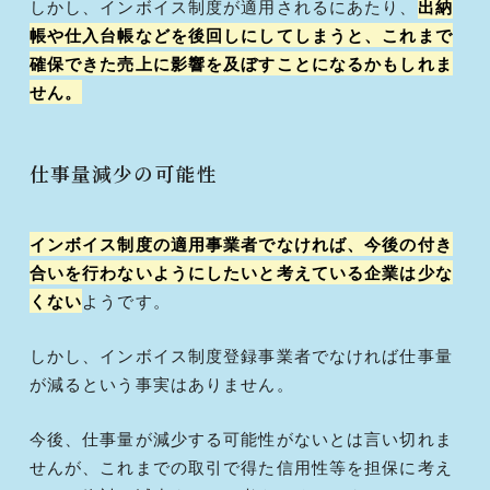
しかし、インボイス制度が適用されるにあたり、
出納
帳や仕入台帳などを後回しにしてしまうと、これまで
確保できた売上に影響を及ぼすことになるかもしれま
せん。
仕事量減少の可能性
インボイス制度の適用事業者でなければ、今後の付き
合いを行わないようにしたいと考えている企業は少な
くない
ようです。
しかし、インボイス制度登録事業者でなければ仕事量
が減るという事実はありません。
今後、仕事量が減少する可能性がないとは言い切れま
せんが、これまでの取引で得た信用性等を担保に考え