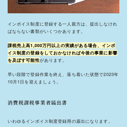
インボイス制度に登録する一人親方は、提出しなけれ
ばならない書類がいくつかあります。
課税売上高1,000万円以上の実績がある場合、インボ
イス制度の登録をしておかなければ今後の事業に影響
を及ぼす可能性
があります。
早い段階で登録作業を終え、落ち着いた状態で2023年
10月1日を迎えましょう。
消費税課税事業者届出書
いわゆるインボイス制度登録用の届出になります。