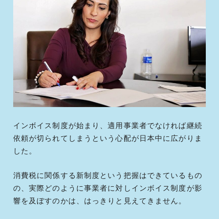
インボイス制度が始まり、適用事業者でなければ継続
依頼が切られてしまうという心配が日本中に広がりま
した。
消費税に関係する新制度という把握はできているもの
の、実際どのように事業者に対しインボイス制度が影
響を及ぼすのかは、はっきりと見えてきません。