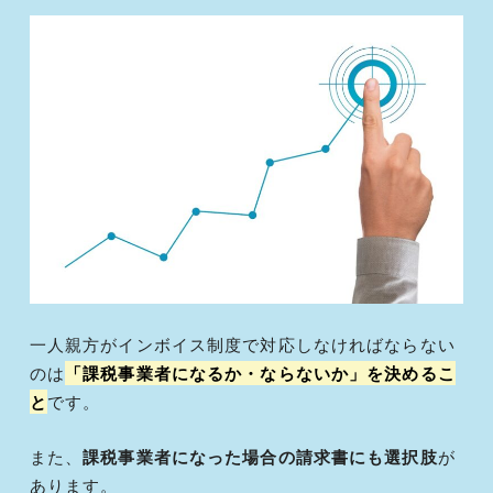
一人親方がインボイス制度で対応しなければならない
のは
「課税事業者になるか・ならないか」を決めるこ
と
です。
また、
課税事業者になった場合の請求書にも選択肢
が
あります。