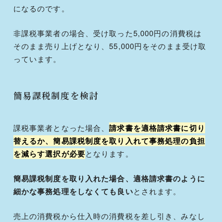
になるのです。
非課税事業者の場合、受け取った5,000円の消費税は
そのまま売り上げとなり、55,000円をそのまま受け取
っています。
簡易課税制度を検討
課税事業者となった場合、
請求書を適格請求書に切り
替えるか、簡易課税制度を取り入れて事務処理の負担
を減らす選択が必要
となります。
簡易課税制度を取り入れた場合、適格請求書のように
細かな事務処理をしなくても良い
とされます。
売上の消費税から仕入時の消費税を差し引き、みなし