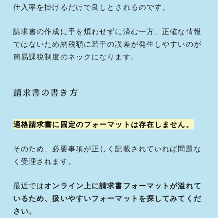
仕入率を掛けるだけで良しとされるのです。
請求書の作成に手を煩わせずに済む一方、正確な情報
ではないため納税額に若干の誤差が発生しやすいのが
簡易課税制度のネックになります。
請求書の書き方
適格請求書に固定のフォーマットは存在しません。
そのため、必要事項が正しく記載されていれば問題な
く受理されます。
最近では
オンライン上に請求書フォーマットが溢れて
いるため、扱いやすいフォーマットを探してみてくだ
さい。