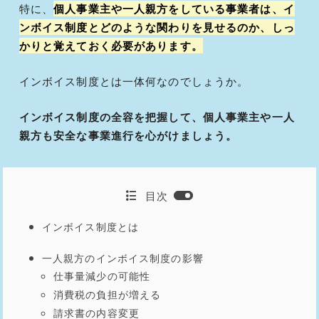
特に、
個人事業主や一人親方をしている事業者は、イ
ンボイス制度とどのような関わりを見せるのか、しっ
かりと覚えておく必要があります。
インボイス制度とは一体何なのでしょうか。
インボイス制度の全容を把握して、個人事業主や一人
親方も安全な事業進行を心がけましょう。
目次
インボイス制度とは
一人親方のインボイス制度の影響
仕事量減少の可能性
消費税の負担が増える
請求書の内容変更