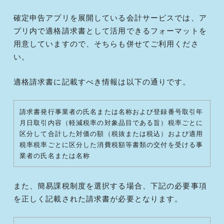
確定申告アプリを展開している会計サービスでは、ア
プリ内で適格請求書として活用できるフォーマットを
用意していますので、そちらも併せてご利用くださ
い。
適格請求書に記載すべき情報は以下の通りです。
請求書発行事業者の氏名または名称および登録番号取引年
月日取引内容（軽減税率の対象品目である旨）税率ごとに
区分して合計した対価の額（税抜または税込）および適用
税率税率ごとに区分した消費税額等書類の交付を受ける事
業者の氏名または名称
また、簡易課税制度を選択する場合、下記の必要事項
を正しく記載された請求書が必要となります。