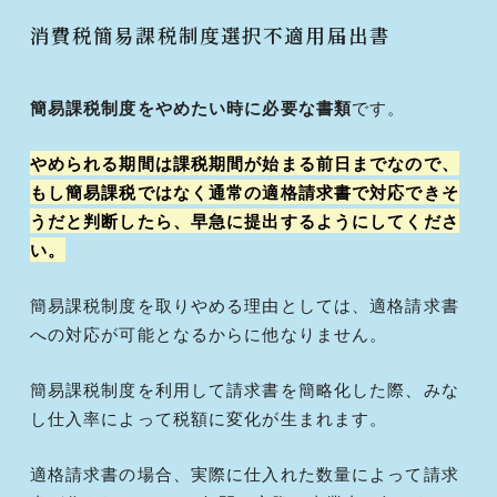
消費税簡易課税制度選択不適用届出書
簡易課税制度をやめたい時に必要な書類
です。
やめられる期間は課税期間が始まる前日までなので、
もし簡易課税ではなく通常の適格請求書で対応できそ
うだと判断したら、早急に提出するようにしてくださ
い。
簡易課税制度を取りやめる理由としては、適格請求書
への対応が可能となるからに他なりません。
簡易課税制度を利用して請求書を簡略化した際、みな
し仕入率によって税額に変化が生まれます。
適格請求書の場合、実際に仕入れた数量によって請求