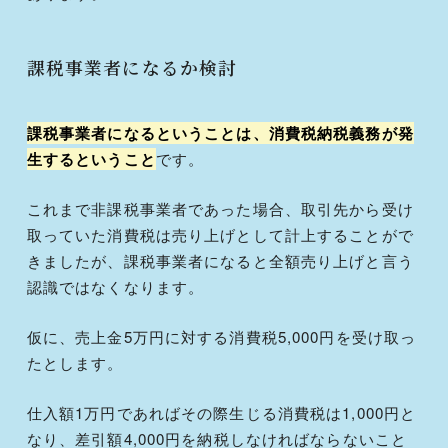
課税事業者になるか検討
課税事業者になるということは、消費税納税義務が発
生するということ
です。
これまで非課税事業者であった場合、取引先から受け
取っていた消費税は売り上げとして計上することがで
きましたが、課税事業者になると全額売り上げと言う
認識ではなくなります。
仮に、売上金5万円に対する消費税5,000円を受け取っ
たとします。
仕入額1万円であればその際生じる消費税は1,000円と
なり、差引額4,000円を納税しなければならないこと