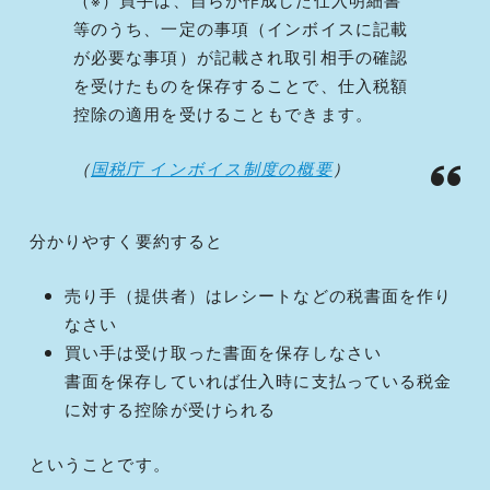
等のうち、一定の事項（インボイスに記載
が必要な事項）が記載され取引相手の確認
を受けたものを保存することで、仕入税額
控除の適用を受けることもできます。
（
国税庁 インボイス制度の概要
）
分かりやすく要約すると
売り手（提供者）はレシートなどの税書面を作り
なさい
買い手は受け取った書面を保存しなさい
書面を保存していれば仕入時に支払っている税金
に対する控除が受けられる
ということです。