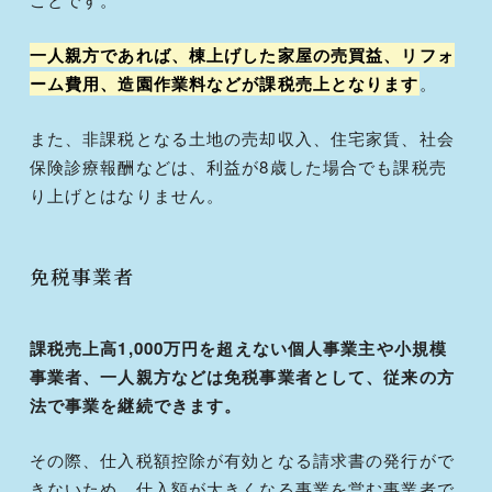
一人親方であれば、棟上げした家屋の売買益、リフォ
ーム費用、造園作業料などが課税売上となります
。
また、非課税となる土地の売却収入、住宅家賃、社会
保険診療報酬などは、利益が8歳した場合でも課税売
り上げとはなりません。
免税事業者
課税売上高1,000万円を超えない個人事業主や小規模
事業者、一人親方などは免税事業者として、従来の方
法で事業を継続できます。
その際、仕入税額控除が有効となる請求書の発行がで
きないため、仕入額が大きくなる事業を営む事業者で