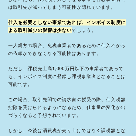
は取引先が減ってしまう可能性が隠れています。
仕入を必要としない事業であれば、インボイス制度に
よる取引減少の影響は少ない
でしょう。
一人親方の場合、免税事業者であるために仕入れから
の依頼ができなくなる可能性はあります。
ただし、課税売上高1,000万円以下の事業者であって
も、インボイス制度に登録し課税事業者となることは
可能です。
この場合、取引先間での請求書の授受の際、仕入税額
控除を受けられるようになるため、仕事量の変化が出
づらくなると予想されています。
しかし、今後は消費税が売り上げではなく課税額とな