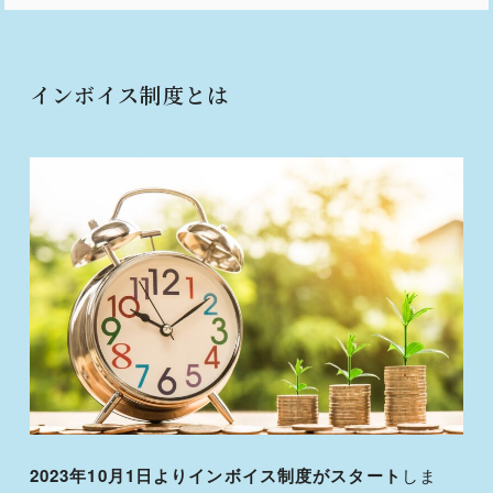
インボイス制度とは
2023年10月1日よりインボイス制度がスタート
しま