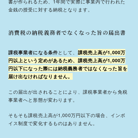
書が作られるため、1年間で実際に事業内で行われた
金銭の授受に対する納税となります。
消費税の納税義務者でなくなった旨の届出書
課税事業者になる条件
として、
課税売上高が1,000万
円以上という定めがあるため、課税売上高が1,000万
円以下になった際には納税義務者ではなくなった旨を
届け出なければなりません。
この届出が出されることにより、課税事業者から免税
事業者へと形態が変わります。
そもそも課税売上高が1,000万円以下の場合、インボ
イス制度で変化するものはありません。