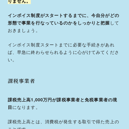
りません。
インボイス制度がスタートするまでに、今自分がどの
形態で事業を行なっているのかをしっかりと把握
して
おきましょう。
インボイス制度スタートまでに必要な手続きがあれ
ば、早急に終わらせられるように心がけてみてくださ
い。
課税事業者
課税売上高1,000万円が課税事業者と免税事業者の境
目
になります。
課税売上高とは、消費税が発生する取引で得た売上の
ことです。