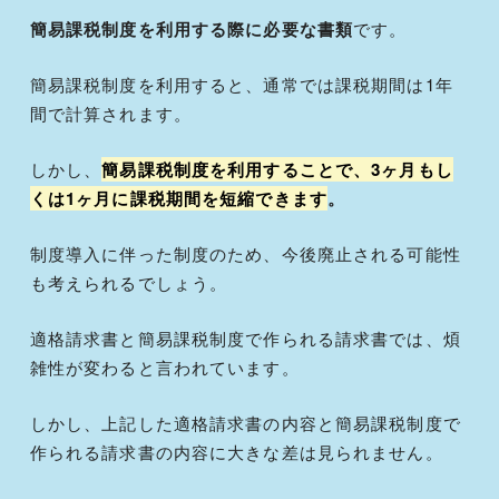
簡易課税制度を利用する際に必要な書類
です。
簡易課税制度を利用すると、通常では課税期間は1年
間で計算されます。
しかし、
簡易課税制度を利用することで、3ヶ月もし
くは1ヶ月に課税期間を短縮できます
。
制度導入に伴った制度のため、今後廃止される可能性
も考えられるでしょう。
適格請求書と簡易課税制度で作られる請求書では、煩
雑性が変わると言われています。
しかし、上記した適格請求書の内容と簡易課税制度で
作られる請求書の内容に大きな差は見られません。