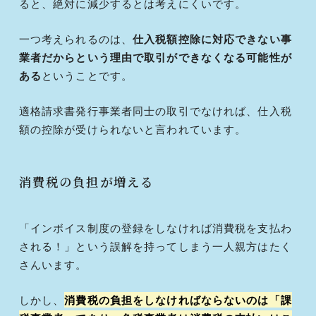
ると、絶対に減少するとは考えにくいです。
一つ考えられるのは、
仕入税額控除に対応できない事
業者だからという理由で取引ができなくなる可能性が
ある
ということです。
適格請求書発行事業者同士の取引でなければ、仕入税
額の控除が受けられないと言われています。
消費税の負担が増える
「インボイス制度の登録をしなければ消費税を支払わ
される！」という誤解を持ってしまう一人親方はたく
さんいます。
しかし、
消費税の負担をしなければならないのは「課