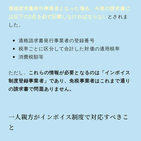
適格請求書発行事業者となった場合、今後の請求書に
は以下の3点を必ず記載しなければならない
とされま
した。
適格請求書発行事業者の登録番号
税率ごとに区分して合計した対価の適用税率
消費税額等
ただし、
これらの情報が必要となるのは「インボイス
制度登録事業者」であり、免税事業者はこれまで通り
の請求書で問題ありません。
一人親方がインボイス制度で対応すべきこ
と