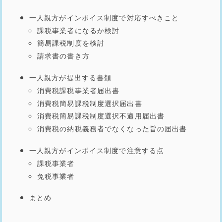
一人親方がインボイス制度で対応すべきこと
課税事業者になるか検討
簡易課税制度を検討
請求書の書き方
一人親方が提出する書類
消費税課税事業者届出書
消費税簡易課税制度選択届出書
消費税簡易課税制度選択不適用届出書
消費税の納税義務者でなくなった旨の届出書
一人親方がインボイス制度で注意する点
課税事業者
免税事業者
まとめ