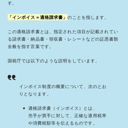
す。
「インボイス＝適格請求書」
のことを指します。
この適格請求書とは、指定された項目が記載されてい
る請求書・納品書・領収書・レシートなどの証憑書類
全般を指す言葉です。
国税庁では以下のような説明をしています。
インボイス制度の概要について、次のとお
りとなります。
適格請求書（インボイス）とは、
売手が買手に対して、正確な適用税率
や消費税額等を伝えるものです。