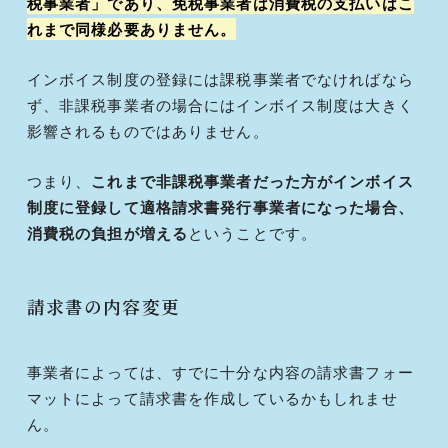
税事業者」であり、免税事業者は消費税の支払いはこ
れまで同様必要ありません。
インボイス制度の登録には課税事業者でなければなら
ず、非課税事業者の場合にはインボイス制度は大きく
影響されるものではありません。
つまり、
これまで非課税事業者だった方がインボイス
制度に登録して適格請求書発行事業者になった場合、
消費税の負担が増える
ということです。
請求書の内容変更
事業者によっては、すでに十分な内容の請求書フォー
マットによって請求書を作成しているかもしれませ
ん。