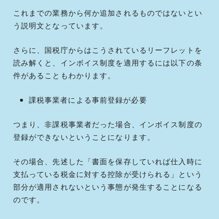
これまでの業務から何か追加されるものではないとい
う説明文となっています。
さらに、国税庁からはこうされているリーフレットを
読み解くと、インボイス制度を適用するには以下の条
件があることもわかります。
課税事業者による事前登録が必要
つまり、非課税事業者だった場合、インボイス制度の
登録ができないということになります。
その場合、先述した「書面を保存していれば仕入時に
支払っている税金に対する控除が受けられる」という
部分が適用されないという事態が発生することになる
のです。