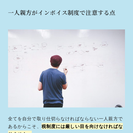
一人親方がインボイス制度で注意する点
全てを自分で取り仕切らなければならない一人親方で
あるからこそ、
税制度には厳しい目を向けなければな