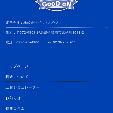
運営会社：株式会社グットハウス
住所：〒372-0801 群馬県伊勢崎市宮子町3618-2
電話：0270-75-4900 ／ Fax 0270-75-4911
トップページ
料金について
工賃シミュレーター
お知らせ
特集コラム