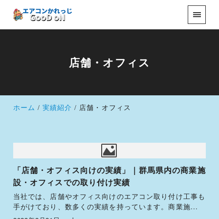
店舗・オフィス
ホーム
実績紹介
店舗・オフィス
「店舗・オフィス向けの実績」｜群馬県内の商業施
設・オフィスでの取り付け実績
当社では、店舗やオフィス向けのエアコン取り付け工事も
手がけており、数多くの実績を持っています。商業施...