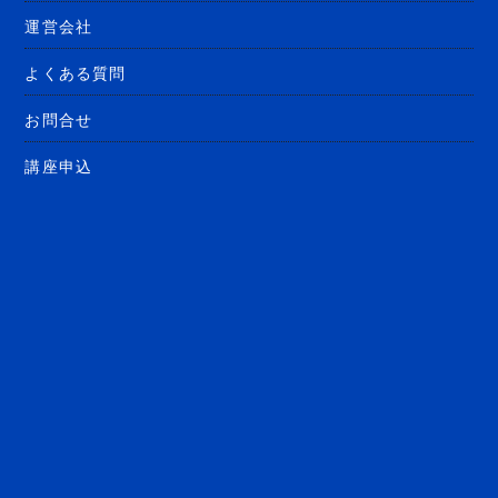
運営会社
よくある質問
お問合せ
講座申込