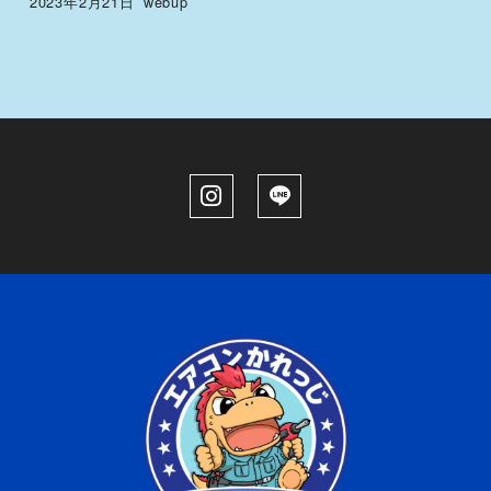
2023年2月21日
webup