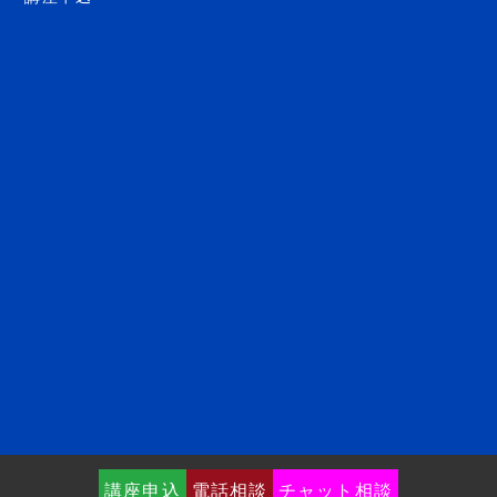
講座申込
電話相談
チャット相談