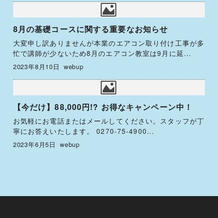
8月の基礎コースに関する重要なお知らせ
大変申し訳ありませんが本業のエアコン取り付け工事が多
忙で講師が少ないため8月のエアコン教室は9月に延...
2023年8月10日
webup
【今だけ】88,000円!? お得なキャンペーン中！
お気軽にお電話またはメールしてください。スタッフが丁
寧にお答えいたします。 0270-75-4900...
2023年6月5日
webup