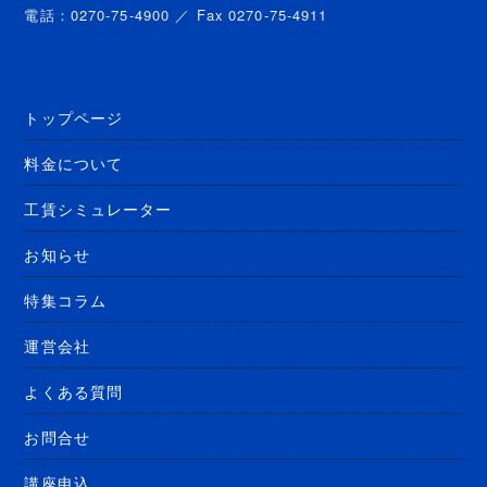
電話：0270-75-4900 ／ Fax 0270-75-4911
トップページ
料金について
工賃シミュレーター
お知らせ
特集コラム
運営会社
よくある質問
お問合せ
講座申込