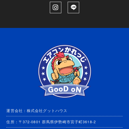
運営会社：株式会社グットハウス
住所：〒372-0801 群馬県伊勢崎市宮子町3618-2